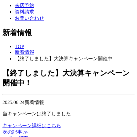
来店予約
資料請求
お問い合わせ
新着情報
TOP
新着情報
【終了しました】大決算キャンペーン開催中！
【終了しました】大決算キャンペーン
開催中！
2025.06.24
新着情報
当キャンペーンは終了しました
キャンペーン詳細はこちら
次の記事 ≫