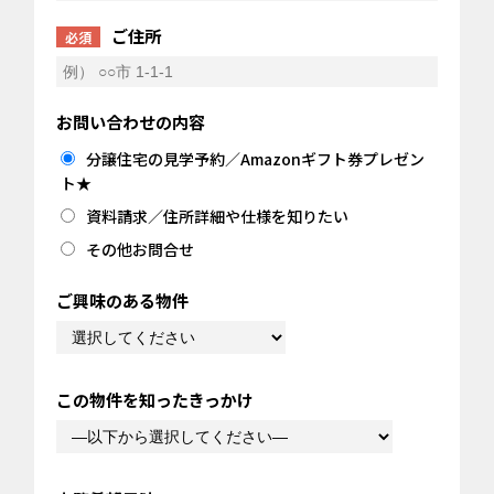
ご住所
必須
お問い合わせの内容
分譲住宅の見学予約／Amazonギフト券プレゼン
ト★
資料請求／住所詳細や仕様を知りたい
その他お問合せ
ご興味のある物件
この物件を知ったきっかけ