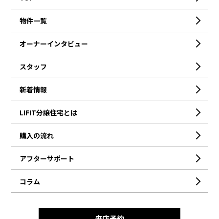
物件一覧
オーナーインタビュー
スタッフ
新着情報
LIFIT分譲住宅とは
購入の流れ
アフターサポート
コラム
来店予約