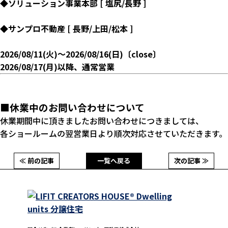
◆ソリューション事業本部 [ 塩尻/長野 ]
◆サンプロ不動産 [ 長野/上田/松本 ]
2026/08/11(火)～2026/08/16(日)〔close〕
2026/08/17(月)以降、通常営業
■休業中のお問い合わせについて
休業期間中に頂きましたお問い合わせにつきましては、
各ショールームの翌営業日より順次対応させていただきます。
≪ 前の記事
一覧へ戻る
次の記事 ≫