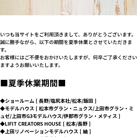
いつも当サイトをご利用頂きまして、ありがとうございます。
誠に勝手ながら、以下の期間を夏季休業とさせていただきま
す。
お客様にはご不便をおかけいたしますが、何卒ご了承ください
ますようお願いいたします。
■夏季休業期間■
◆ショールーム [ 長野/塩尻本社/松本/飯田 ]
◆モデルハウス [ 松本市グラン・ニュクス/上田市グラン・ミ
ュゼ/上田市G3モデルハウス/伊那市グラン・メティス ]
◆LIFIT CREATORS HOUSE [ 松本/長野 ]
◆上田リノベーションモデルハウス [ 紬 ]