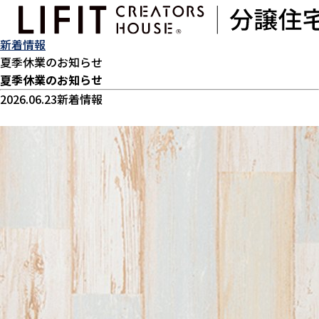
新着情報
TOP
新着情報
夏季休業のお知らせ
夏季休業のお知らせ
2026.06.23
新着情報