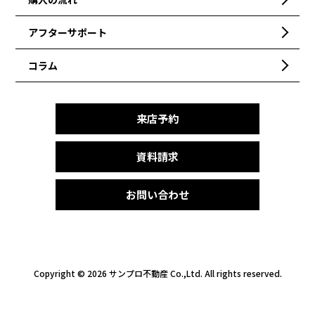
アフターサポート
コラム
来店予約
資料請求
お問い合わせ
Copyright ©
2026 サンプロ不動産 Co.,Ltd. All rights reserved.