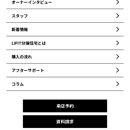
オーナーインタビュー
スタッフ
新着情報
LIFIT分譲住宅とは
購入の流れ
アフターサポート
コラム
来店予約
資料請求