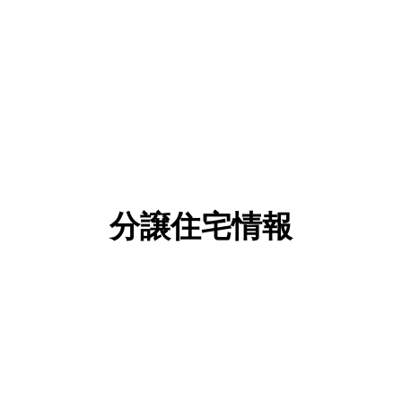
分譲住宅情報