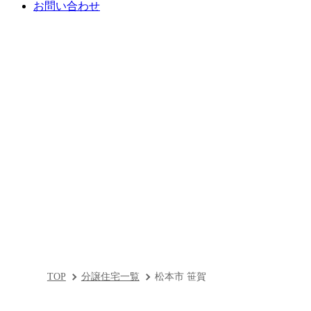
お問い合わせ
TOP
分譲住宅一覧
松本市 笹賀