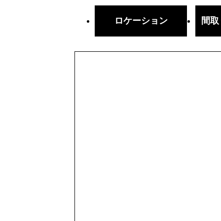
ロケーション
間取