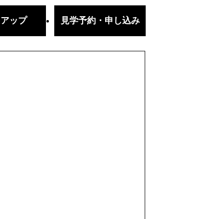
クアップ
見学予約・
申し込み