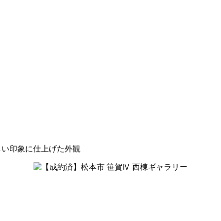
しい印象に仕上げた外観