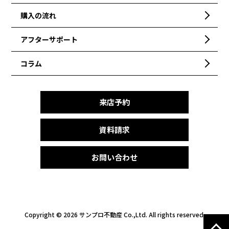
購入の流れ
アフターサポート
コラム
来店予約
資料請求
お問い合わせ
Copyright ©
2026 サンプロ不動産 Co.,Ltd. All rights reserved.