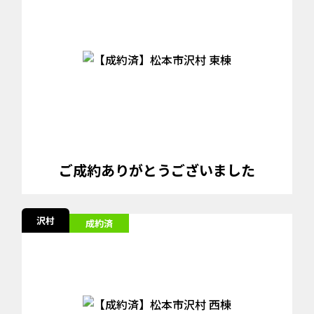
ご成約ありがとうございました
沢村
成約済