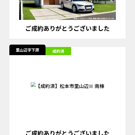
ご成約ありがとうございました
里山辺字下原
成約済
ご成約ありがとうございました