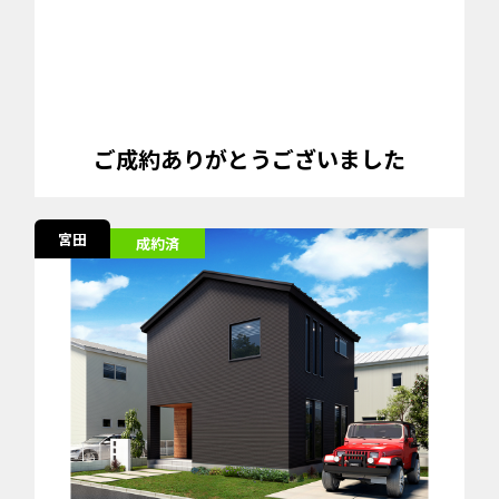
ご成約ありがとうございました
宮田
成約済