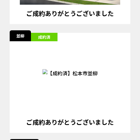
ご成約ありがとうございました
並柳
成約済
ご成約ありがとうございました