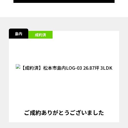
島内
成約済
ご成約ありがとうございました