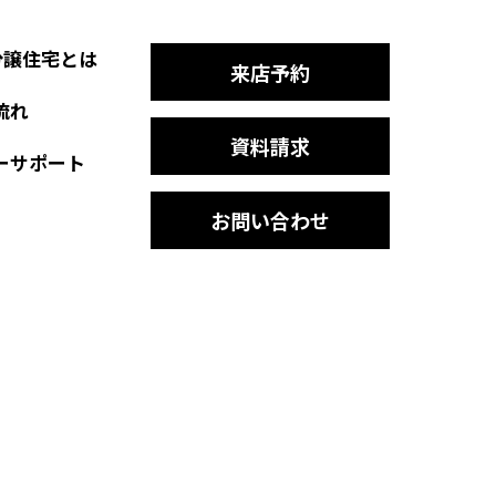
T分譲住宅とは
来店予約
流れ
資料請求
ーサポート
お問い合わせ