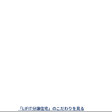
「LIFIT分譲住宅」のこだわりを見る