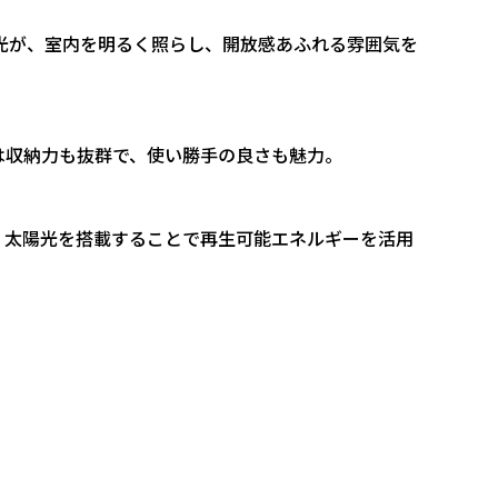
光が、室内を明るく照らし、開放感あふれる雰囲気を
は収納力も抜群で、使い勝手の良さも魅力。
、太陽光を搭載することで再生可能エネルギーを活用