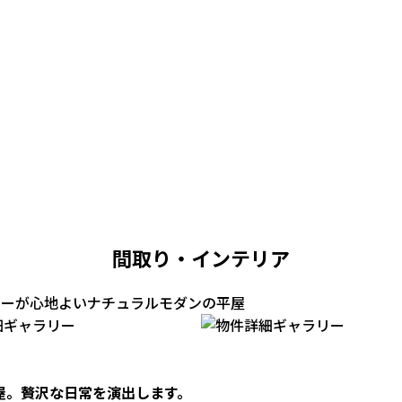
間取り・インテリア
ラーが心地よいナチュラルモダンの平屋
屋。贅沢な日常を演出します。