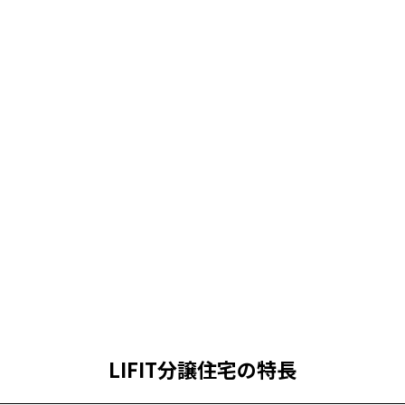
LIFIT分譲住宅の特長