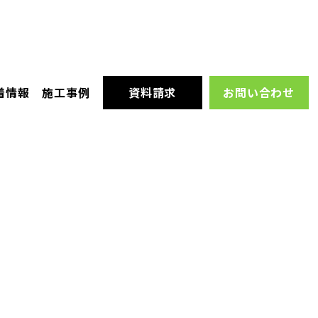
着情報
施工事例
資料請求
お問い合わせ