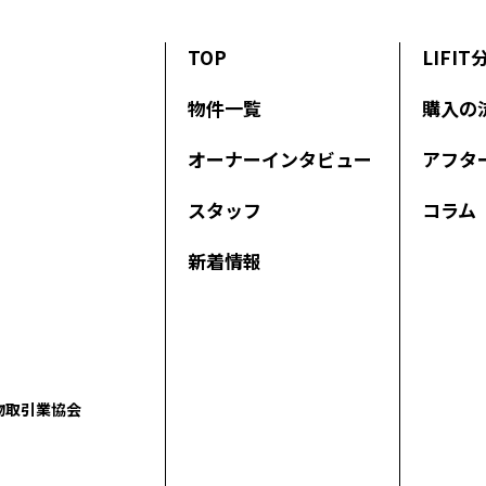
TOP
LIFI
物件一覧
購入の
オーナーインタビュー
アフタ
スタッフ
コラム
新着情報
物取引業協会