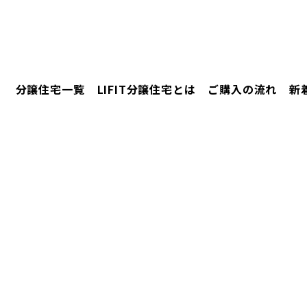
分譲住宅一覧
LIFIT分譲住宅とは
ご購入の流れ
新