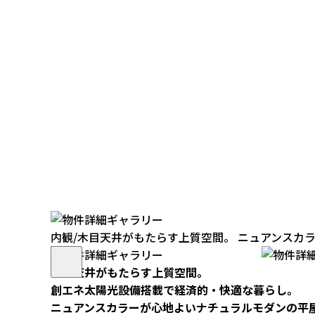
内観/木目天井がもたらす上質空間。 ニュアンスカ
木目天井がもたらす上質空間。
創エネ太陽光設備搭載で経済的・快適な暮らし。
ニュアンスカラーが心地よいナチュラルモダンの平