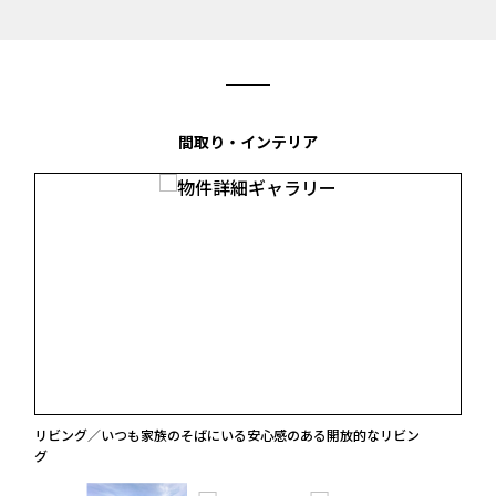
間取り・インテリア
リビング／いつも家族のそばにいる安心感のある開放的なリビン
グ