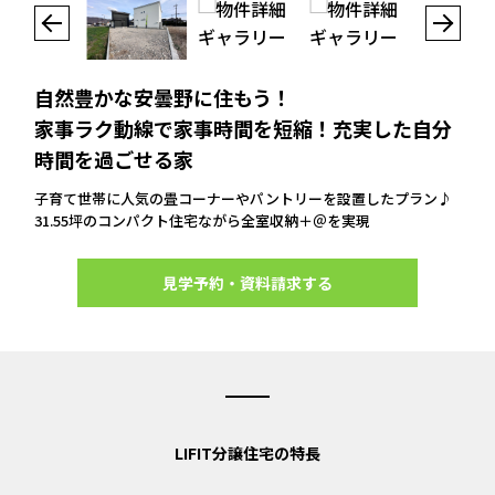
自然豊かな安曇野に住もう！
家事ラク動線で家事時間を短縮！充実した自分
時間を過ごせる家
子育て世帯に人気の畳コーナーやパントリーを設置したプラン♪
31.55坪のコンパクト住宅ながら全室収納＋＠を実現
見学予約・資料請求する
LIFIT分譲住宅の特長