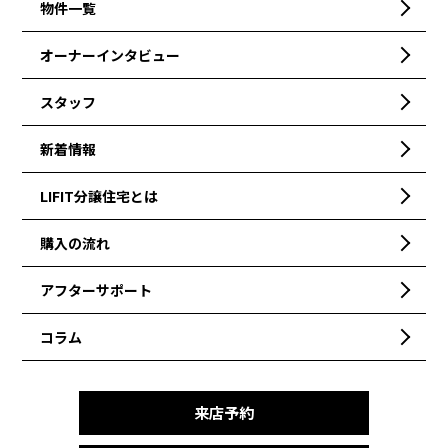
物件一覧
オーナーインタビュー
スタッフ
新着情報
LIFIT分譲住宅とは
購入の流れ
アフターサポート
コラム
来店予約