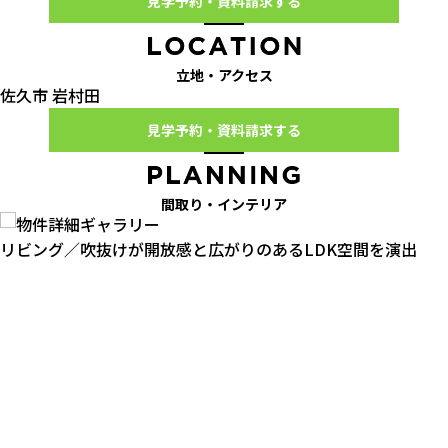
見学予約・資料請求する
立地・アクセス
佐久市 岩村田
見学予約・資料請求する
間取り・インテリア
リビング／吹抜けが開放感と広がりのあるLDK空間を演出