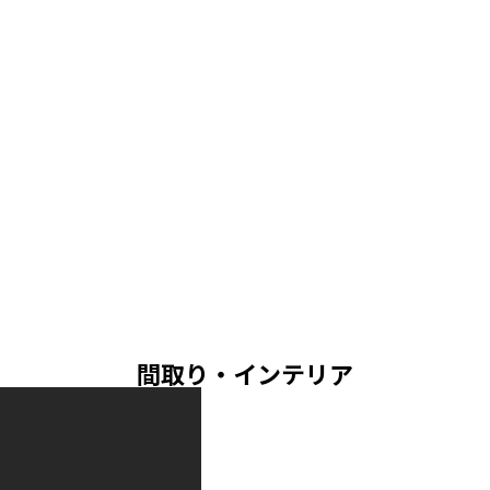
間取り・インテリア