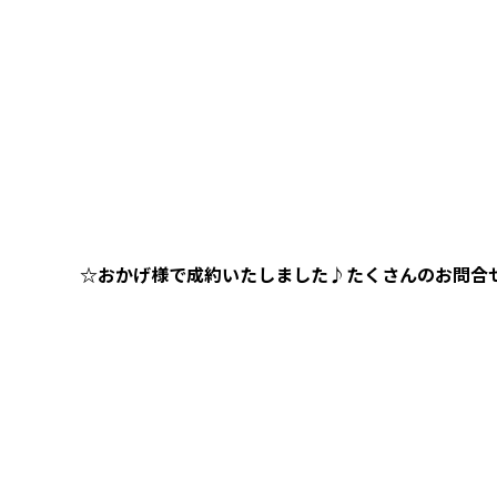
☆おかげ様で成約いたしました♪たくさんのお問合