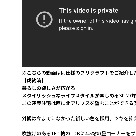
※こちらの動画は同仕様のフリクラフトをご紹介し
【成約済】
暮らしの楽しさが広がる
スタイリッシュなライフスタイルが楽しめる30.27
この建売住宅は西に北アルプスを望むことができる
外観は今までになかった新しい色を採用。ツヤを抑
吹抜けのある16.1帖のLDKに4.5帖の畳コーナー