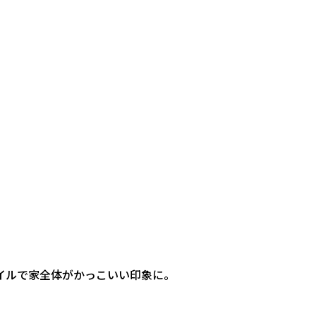
イルで家全体がかっこいい印象に。