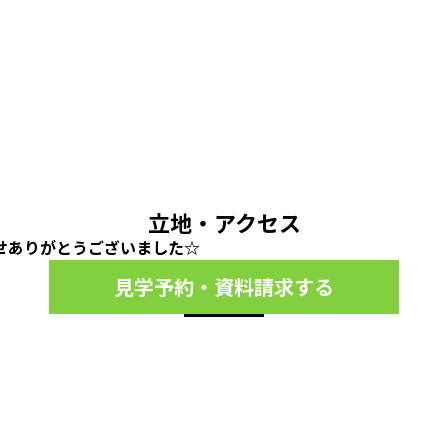
立地・アクセス
せありがとうございました☆
見学予約・資料請求する