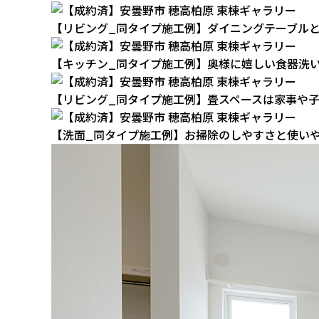
【リビング_同タイプ施工例】ダイニングテーブル
【キッチン_同タイプ施工例】奥様に嬉しい食器洗
【リビング_同タイプ施工例】畳スペースは家事や
【洗面_同タイプ施工例】お掃除のしやすさと使い