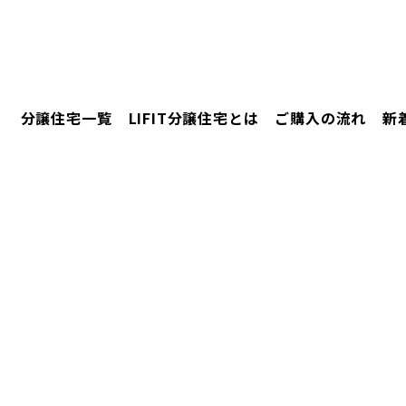
分譲住宅一覧
LIFIT分譲住宅とは
ご購入の流れ
新