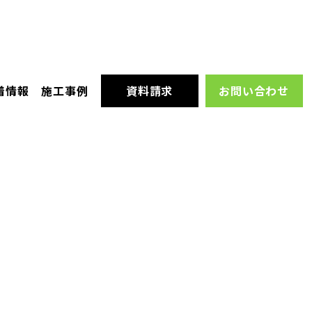
着情報
施工事例
資料請求
お問い合わせ