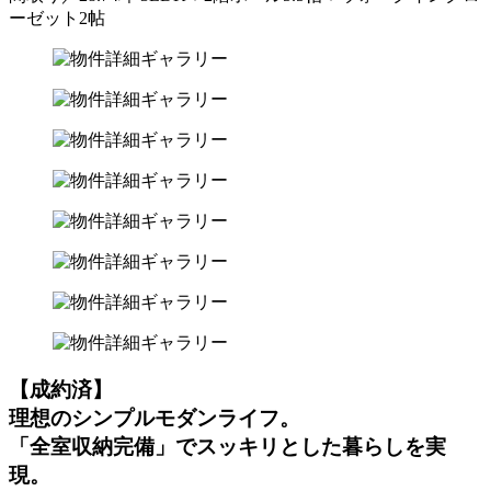
ーゼット2帖
【成約済】
理想のシンプルモダンライフ。
「全室収納完備」でスッキリとした暮らしを実
現。