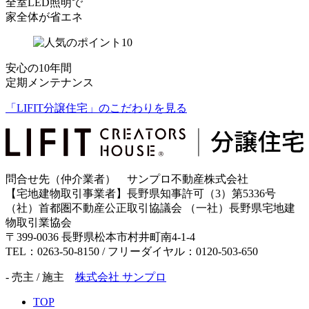
全室LED照明で
家全体が省エネ
安心の10年間
定期メンテナンス
「LIFIT分譲住宅」のこだわりを見る
問合せ先（仲介業者） サンプロ不動産株式会社
【宅地建物取引事業者】長野県知事許可（3）第5336号
（社）首都圏不動産公正取引協議会 （一社）長野県宅地建
物取引業協会
〒399-0036 長野県松本市村井町南4-1-4
TEL：0263-50-8150 / フリーダイヤル：0120-503-650
- 売主 / 施主
株式会社 サンプロ
TOP